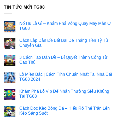
TIN TỨC MỚI TG88
Nổ Hũ Là Gì – Khám Phá Vòng Quay May Mắn Ở
TG88
Cách Lập Dàn Đề Bất Bại Dễ Thắng Tiền Tỷ Từ
Chuyên Gia
3 Cách Tạo Dàn Đề – Bí Quyết Thành Công Từ
Cao Thủ
Lô Miền Bắc | Cách Tính Chuẩn Nhất Tại Nhà Cái
TG88 2024
Khám Phá Lô Vip Để Nhận Thưởng Siêu Khủng
Tại TG88
Cách Đọc Kèo Bóng Đá – Hiểu Rõ Thế Trận Lên
Kèo Sáng Suốt